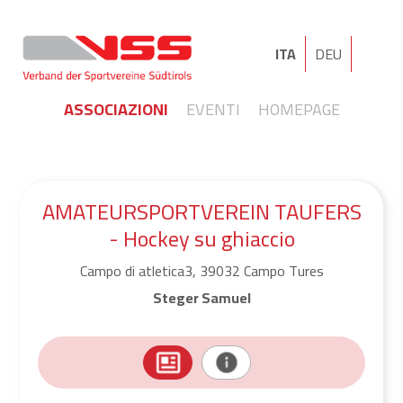
ITA
DEU
ASSOCIAZIONI
EVENTI
HOMEPAGE
AMATEURSPORTVEREIN TAUFERS
- Hockey su ghiaccio
Campo di atletica3, 39032 Campo Tures
Steger Samuel