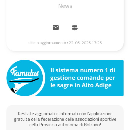
News
ultimo aggiornamento :
22-05-2026 17:25
Restate aggiornati e informati con l'applicazione
gratuita della federazione delle associazioni sportive
della Provincia autonoma di Bolzano!