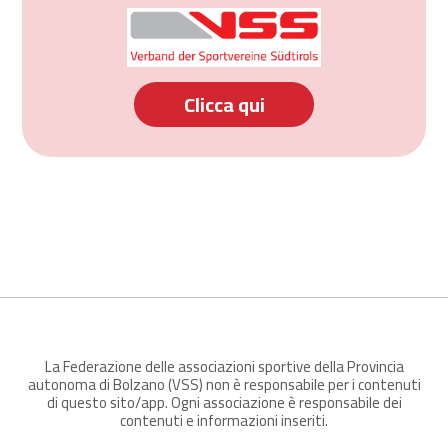
Clicca qui
La Federazione delle associazioni sportive della Provincia
autonoma di Bolzano (VSS) non è responsabile per i contenuti
di questo sito/app. Ogni associazione è responsabile dei
contenuti e informazioni inseriti.