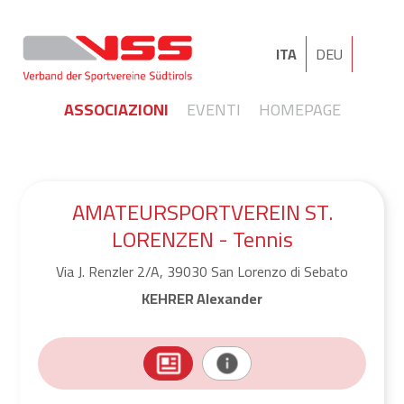
ITA
DEU
ASSOCIAZIONI
EVENTI
HOMEPAGE
AMATEURSPORTVEREIN ST.
LORENZEN - Tennis
Via J. Renzler 2/A, 39030 San Lorenzo di Sebato
KEHRER Alexander