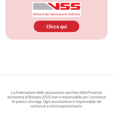
Clicca qui
La Federazione delle associazioni sportive della Provincia
autonoma di Bolzano (VSS) non è responsabile per i contenuti
di questo sito/app. Ogni associazione è responsabile dei
contenuti e informazioni inseriti.