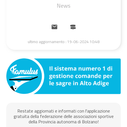
News
ultimo aggiornamento :
19-06-2024 10:48
Restate aggiornati e informati con l'applicazione
gratuita della federazione delle associazioni sportive
della Provincia autonoma di Bolzano!