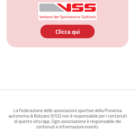
Clicca qui
La Federazione delle associazioni sportive della Provincia
autonoma di Bolzano (VSS) non è responsabile per i contenuti
di questo sito/app. Ogni associazione è responsabile dei
contenuti e informazioni inseriti.