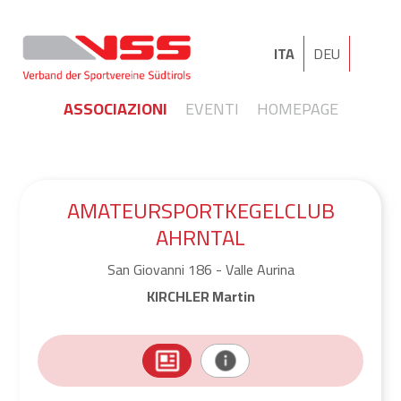
ITA
DEU
ASSOCIAZIONI
EVENTI
HOMEPAGE
AMATEURSPORTKEGELCLUB
AHRNTAL
San Giovanni 186 - Valle Aurina
KIRCHLER Martin