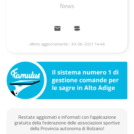
News
ultimo aggiornamento :
30-06-2021 14:46
Restate aggiornati e informati con l'applicazione
gratuita della federazione delle associazioni sportive
della Provincia autonoma di Bolzano!