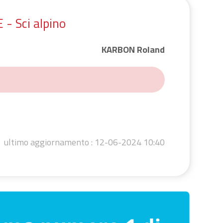
 Sci alpino
KARBON Roland
ultimo aggiornamento :
12-06-2024 10:40