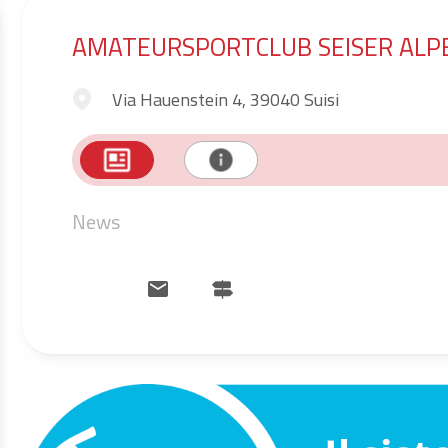
AMATEURSPORTCLUB SEISER ALPE -
Via Hauenstein 4, 39040 Suisi
News