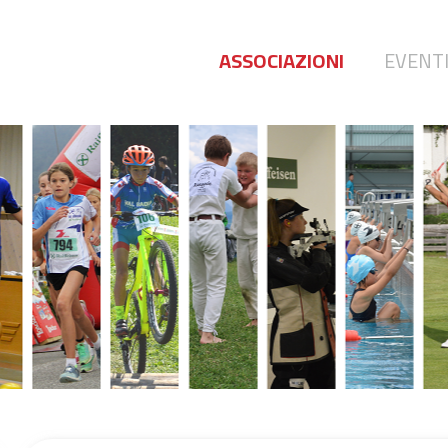
ASSOCIAZIONI
EVENT