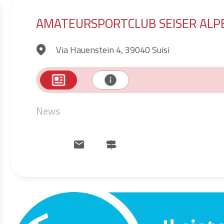
AMATEURSPORTCLUB SEISER ALP
Via Hauenstein 4, 39040 Suisi
News