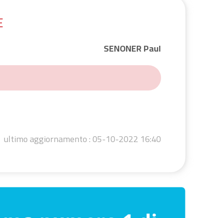
E
SENONER Paul
ultimo aggiornamento :
05-10-2022 16:40