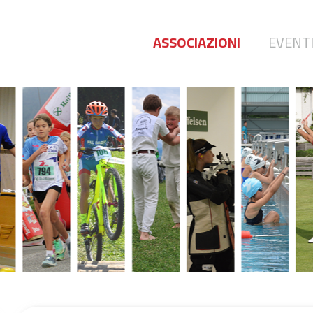
ASSOCIAZIONI
EVENT