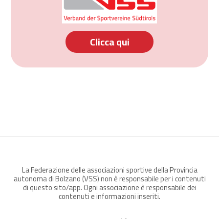
Clicca qui
La Federazione delle associazioni sportive della Provincia
autonoma di Bolzano (VSS) non è responsabile per i contenuti
di questo sito/app. Ogni associazione è responsabile dei
contenuti e informazioni inseriti.