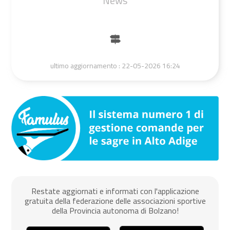
News
ultimo aggiornamento :
22-05-2026 16:24
Restate aggiornati e informati con l'applicazione
gratuita della federazione delle associazioni sportive
della Provincia autonoma di Bolzano!