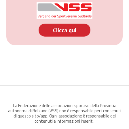
Clicca qui
La Federazione delle associazioni sportive della Provincia
autonoma di Bolzano (VSS) non è responsabile per i contenuti
di questo sito/app. Ogni associazione è responsabile dei
contenuti e informazioni inseriti.