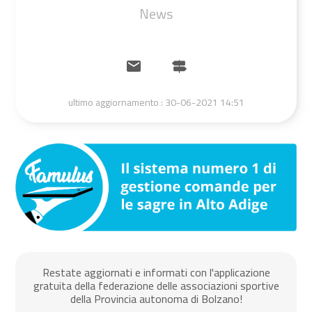
News
ultimo aggiornamento :
30-06-2021 14:51
Restate aggiornati e informati con l'applicazione
gratuita della federazione delle associazioni sportive
della Provincia autonoma di Bolzano!