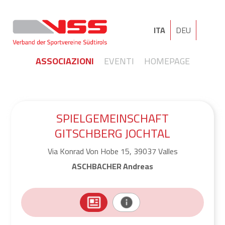
ITA
DEU
ASSOCIAZIONI
EVENTI
HOMEPAGE
SPIELGEMEINSCHAFT
GITSCHBERG JOCHTAL
Via Konrad Von Hobe 15, 39037 Valles
ASCHBACHER Andreas