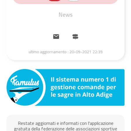
News
ultimo aggiornamento :
20-09-2021 22:39
Restate aggiornati e informati con l'applicazione
gratuita della federazione delle associazioni sportive