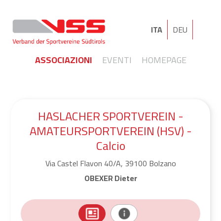
ITA
DEU
ASSOCIAZIONI
EVENTI
HOMEPAGE
HASLACHER SPORTVEREIN -
AMATEURSPORTVEREIN (HSV) -
Calcio
Via Castel Flavon 40/A, 39100 Bolzano
OBEXER Dieter