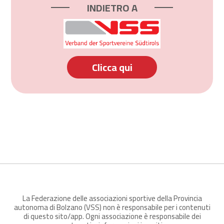
INDIETRO A
Clicca qui
La Federazione delle associazioni sportive della Provincia
autonoma di Bolzano (VSS) non è responsabile per i contenuti
di questo sito/app. Ogni associazione è responsabile dei