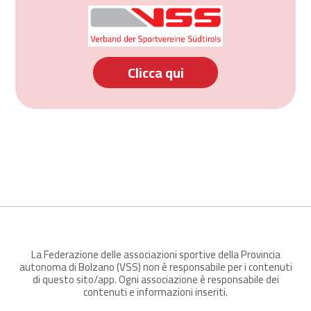
Clicca qui
La Federazione delle associazioni sportive della Provincia
autonoma di Bolzano (VSS) non è responsabile per i contenuti
di questo sito/app. Ogni associazione è responsabile dei
contenuti e informazioni inseriti.