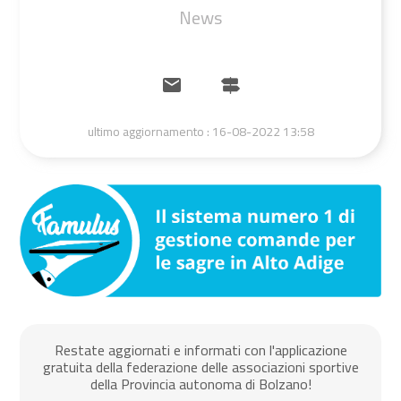
News
ultimo aggiornamento :
16-08-2022 13:58
Restate aggiornati e informati con l'applicazione
gratuita della federazione delle associazioni sportive
della Provincia autonoma di Bolzano!