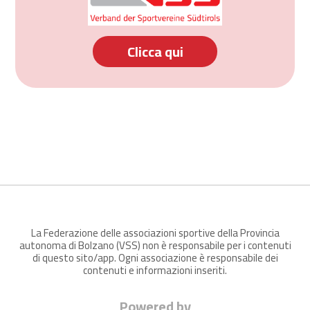
Clicca qui
La Federazione delle associazioni sportive della Provincia
autonoma di Bolzano (VSS) non è responsabile per i contenuti
di questo sito/app. Ogni associazione è responsabile dei
contenuti e informazioni inseriti.
Powered by