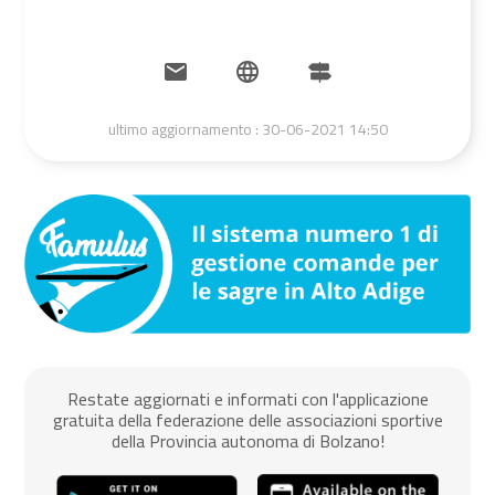
ultimo aggiornamento :
30-06-2021 14:50
Restate aggiornati e informati con l'applicazione
gratuita della federazione delle associazioni sportive
della Provincia autonoma di Bolzano!