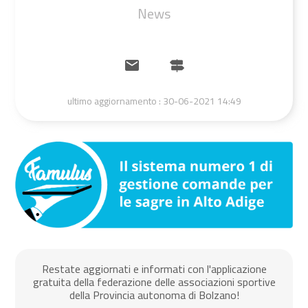
News
ultimo aggiornamento :
30-06-2021 14:49
Restate aggiornati e informati con l'applicazione
gratuita della federazione delle associazioni sportive
della Provincia autonoma di Bolzano!