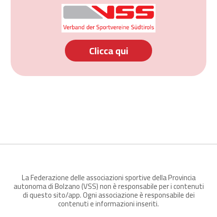
Clicca qui
La Federazione delle associazioni sportive della Provincia
autonoma di Bolzano (VSS) non è responsabile per i contenuti
di questo sito/app. Ogni associazione è responsabile dei
contenuti e informazioni inseriti.