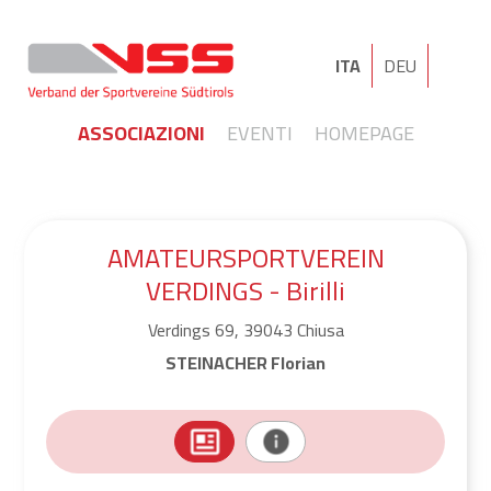
ITA
DEU
ASSOCIAZIONI
EVENTI
HOMEPAGE
AMATEURSPORTVEREIN
VERDINGS - Birilli
Verdings 69, 39043 Chiusa
STEINACHER Florian