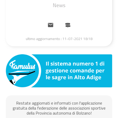
News
ultimo aggiornamento :
11-07-2021 18:18
Restate aggiornati e informati con l'applicazione
gratuita della federazione delle associazioni sportive
della Provincia autonoma di Bolzano!