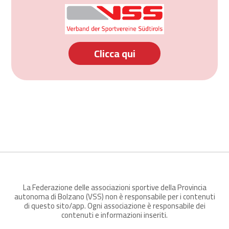
Clicca qui
La Federazione delle associazioni sportive della Provincia
autonoma di Bolzano (VSS) non è responsabile per i contenuti
di questo sito/app. Ogni associazione è responsabile dei
contenuti e informazioni inseriti.