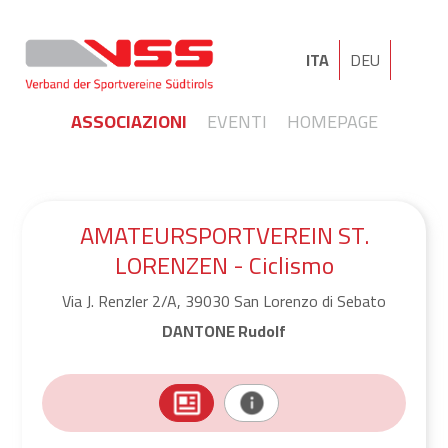
ITA
DEU
ASSOCIAZIONI
EVENTI
HOMEPAGE
AMATEURSPORTVEREIN ST.
LORENZEN - Ciclismo
Via J. Renzler 2/A, 39030 San Lorenzo di Sebato
DANTONE Rudolf