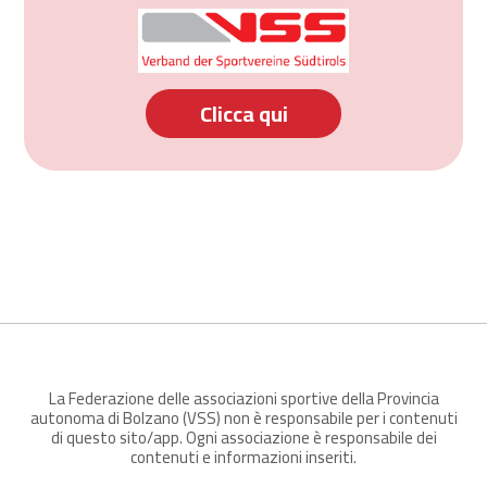
Clicca qui
La Federazione delle associazioni sportive della Provincia
autonoma di Bolzano (VSS) non è responsabile per i contenuti
di questo sito/app. Ogni associazione è responsabile dei
contenuti e informazioni inseriti.