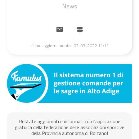
News
ultimo aggiornamento :
03-03-2022 11:11
Restate aggiornati e informati con l'applicazione
gratuita della federazione delle associazioni sportive
della Provincia autonoma di Bolzano!