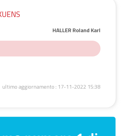
KUENS
HALLER Roland Karl
ultimo aggiornamento :
17-11-2022 15:38