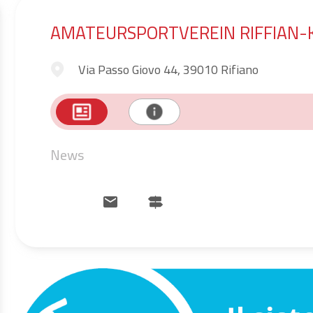
AMATEURSPORTVEREIN RIFFIAN-
Via Passo Giovo 44, 39010 Rifiano
News