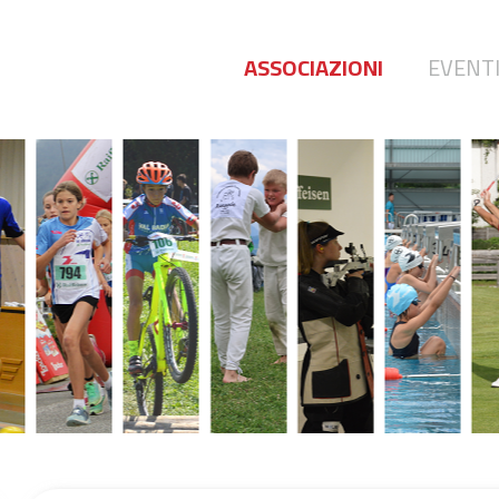
ASSOCIAZIONI
EVENT