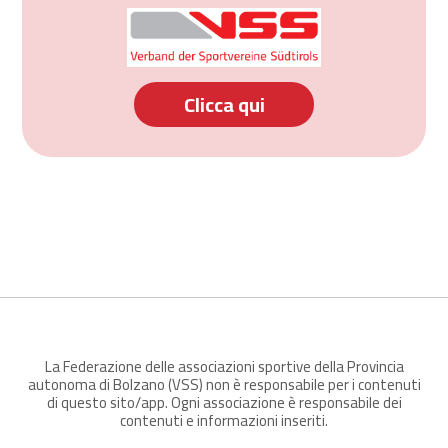
Clicca qui
La Federazione delle associazioni sportive della Provincia
autonoma di Bolzano (VSS) non è responsabile per i contenuti
di questo sito/app. Ogni associazione è responsabile dei
contenuti e informazioni inseriti.