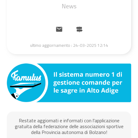
News
ultimo aggiornamento :
24-03-2025 12:14
Restate aggiornati e informati con l'applicazione
gratuita della federazione delle associazioni sportive
della Provincia autonoma di Bolzano!