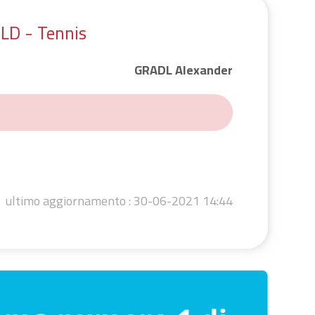
D - Tennis
GRADL Alexander
ultimo aggiornamento :
30-06-2021 14:44