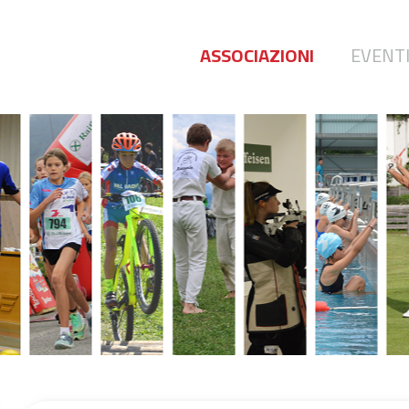
ASSOCIAZIONI
EVENT