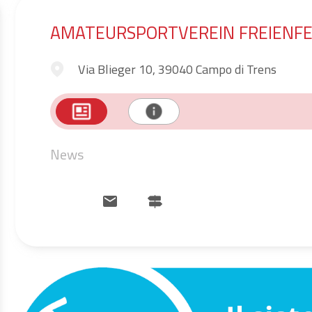
AMATEURSPORTVEREIN FREIENFEL
Via Blieger 10, 39040 Campo di Trens
News