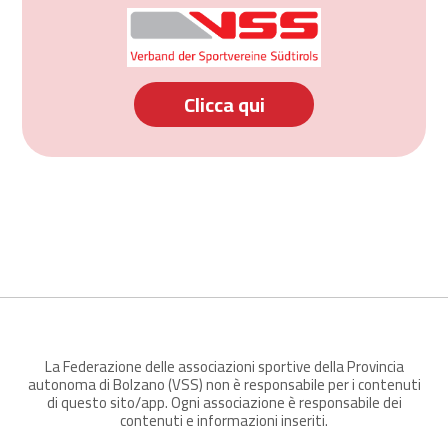
Clicca qui
La Federazione delle associazioni sportive della Provincia
autonoma di Bolzano (VSS) non è responsabile per i contenuti
di questo sito/app. Ogni associazione è responsabile dei
contenuti e informazioni inseriti.