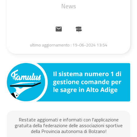
News
ultimo aggiornamento :
19-06-2024 13:54
Restate aggiornati e informati con l'applicazione
gratuita della federazione delle associazioni sportive
della Provincia autonoma di Bolzano!