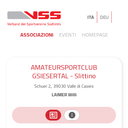
ITA
DEU
ASSOCIAZIONI
EVENTI
HOMEPAGE
AMATEURSPORTCLUB
GSIESERTAL - Slittino
Schuer 2, 39030 Valle di Casies
LAIMER Willi