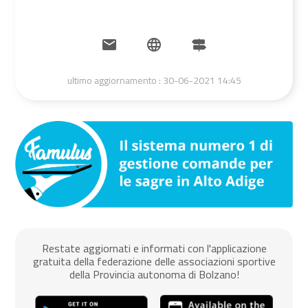
ultimo aggiornamento :
30-06-2021 14:45
Restate aggiornati e informati con l'applicazione
gratuita della federazione delle associazioni sportive
della Provincia autonoma di Bolzano!