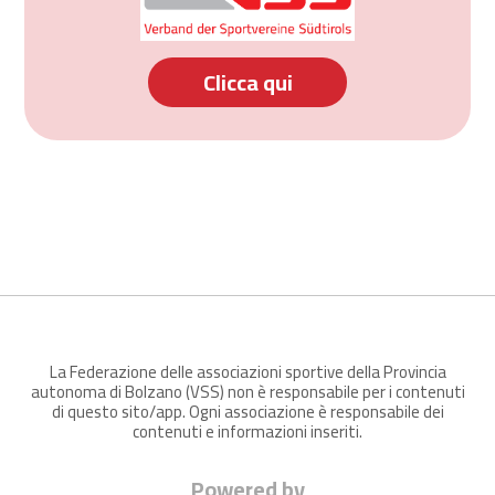
Clicca qui
La Federazione delle associazioni sportive della Provincia
autonoma di Bolzano (VSS) non è responsabile per i contenuti
di questo sito/app. Ogni associazione è responsabile dei
contenuti e informazioni inseriti.
Powered by