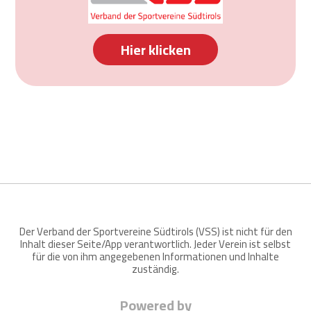
Hier klicken
Der Verband der Sportvereine Südtirols (VSS) ist nicht für den
Inhalt dieser Seite/App verantwortlich. Jeder Verein ist selbst
für die von ihm angegebenen Informationen und Inhalte
zuständig.
Powered by