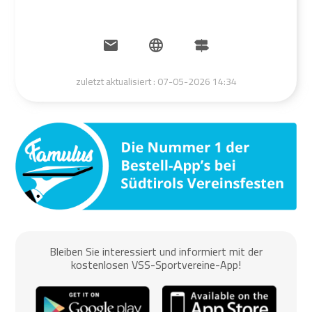
zuletzt aktualisiert :
07-05-2026 14:34
Bleiben Sie interessiert und informiert mit der
kostenlosen VSS-Sportvereine-App!