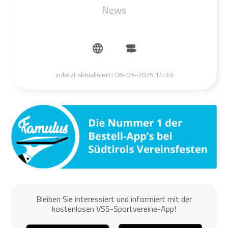
News
zuletzt aktualisiert :
06-05-2025 14:33
Bleiben Sie interessiert und informiert mit der
kostenlosen VSS-Sportvereine-App!