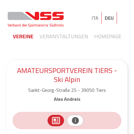
ITA
DEU
VEREINE
VERANSTALTUNGEN
HOMEPAGE
AMATEURSPORTVEREIN TIERS -
Ski Alpin
Sankt-Georg-Straße 25 - 39050 Tiers
Alex Andreis