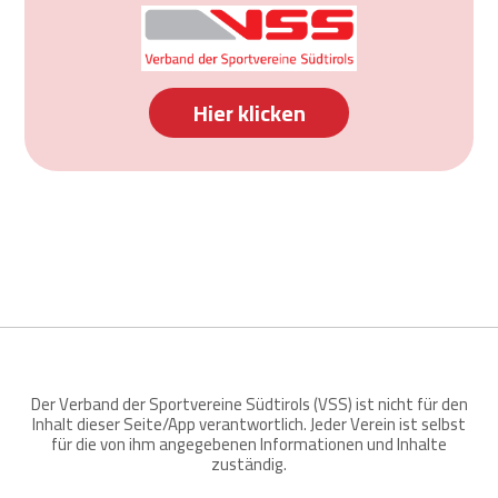
Hier klicken
Der Verband der Sportvereine Südtirols (VSS) ist nicht für den
Inhalt dieser Seite/App verantwortlich. Jeder Verein ist selbst
für die von ihm angegebenen Informationen und Inhalte
zuständig.