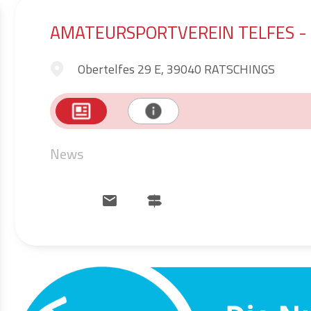
AMATEURSPORTVEREIN TELFES - 
Obertelfes 29 E, 39040 RATSCHINGS
News