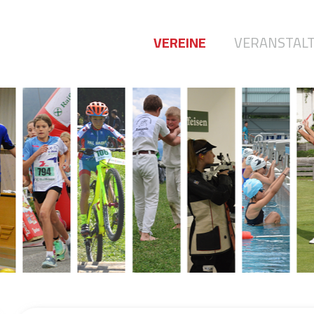
VEREINE
VERANSTAL