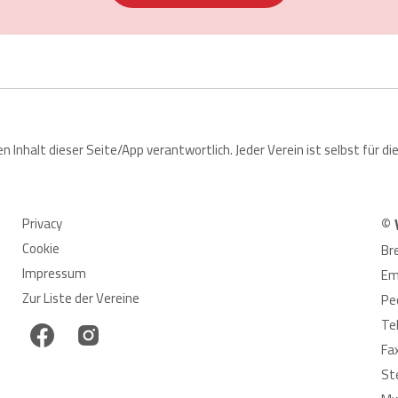
den Inhalt dieser Seite/App verantwortlich. Jeder Verein ist selbst für
Privacy
© 
Cookie
Br
Impressum
Em
Zur Liste der Vereine
Pe
Te
Fa
St