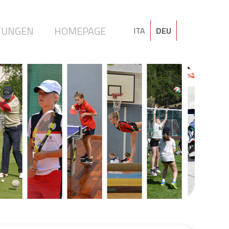
TUNGEN
HOMEPAGE
ITA
DEU