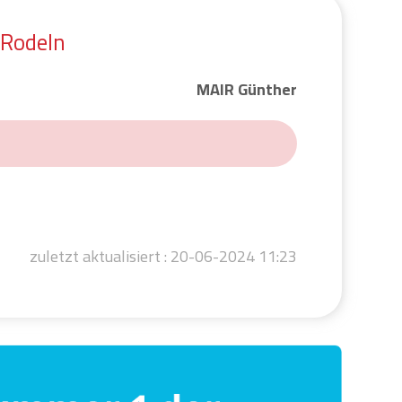
Rodeln
MAIR Günther
zuletzt aktualisiert :
20-06-2024 11:23