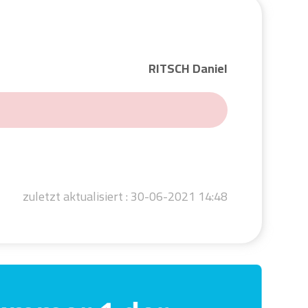
RITSCH Daniel
zuletzt aktualisiert :
30-06-2021 14:48