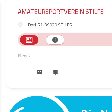
AMATEURSPORTVEREIN STILFS
Dorf 51, 39020 STILFS
News