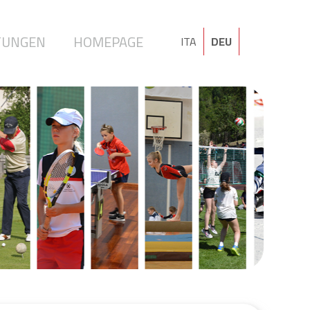
TUNGEN
HOMEPAGE
ITA
DEU