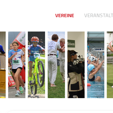
VEREINE
VERANSTAL