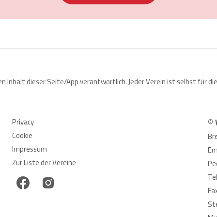
den Inhalt dieser Seite/App verantwortlich. Jeder Verein ist selbst für
Privacy
© 
Cookie
Br
Impressum
Em
Zur Liste der Vereine
Pe
Te
Fa
St