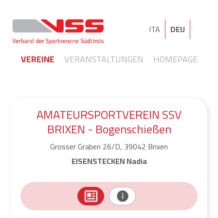
ITA
DEU
VEREINE
VERANSTALTUNGEN
HOMEPAGE
AMATEURSPORTVEREIN SSV
BRIXEN - Bogenschießen
Grosser Graben 26/D, 39042 Brixen
EISENSTECKEN Nadia