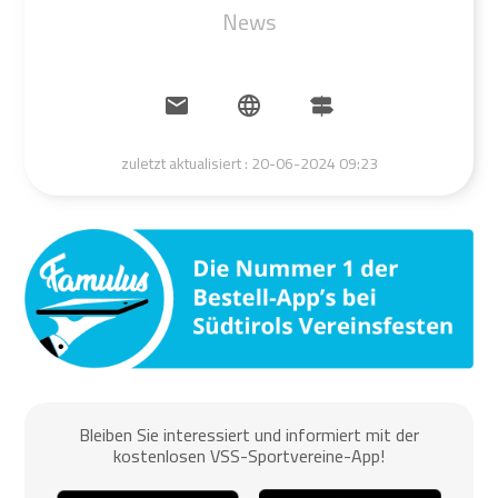
News
zuletzt aktualisiert :
20-06-2024 09:23
Bleiben Sie interessiert und informiert mit der
kostenlosen VSS-Sportvereine-App!