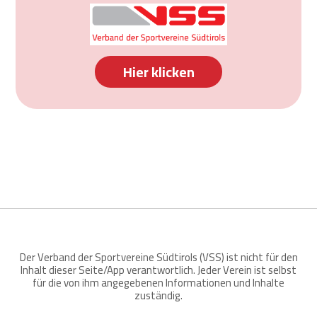
Hier klicken
Der Verband der Sportvereine Südtirols (VSS) ist nicht für den
Inhalt dieser Seite/App verantwortlich. Jeder Verein ist selbst
für die von ihm angegebenen Informationen und Inhalte
zuständig.