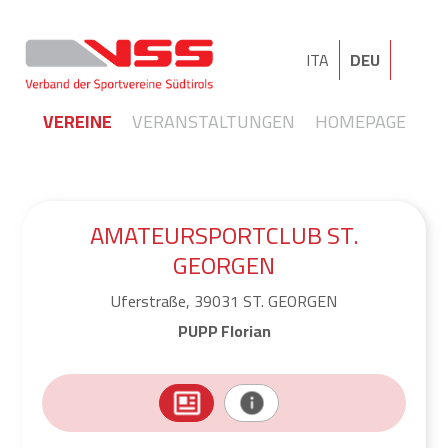
ITA
DEU
VEREINE
VERANSTALTUNGEN
HOMEPAGE
AMATEURSPORTCLUB ST.
GEORGEN
Uferstraße, 39031 ST. GEORGEN
PUPP Florian