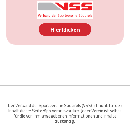
Hier klicken
Der Verband der Sportvereine Südtirols (VSS) ist nicht für den
Inhalt dieser Seite/App verantwortlich. Jeder Verein ist selbst
für die von ihm angegebenen Informationen und Inhalte
zuständig.