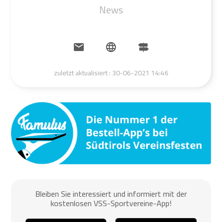
News
zuletzt aktualisiert :
30-06-2021 14:46
Bleiben Sie interessiert und informiert mit der
kostenlosen VSS-Sportvereine-App!