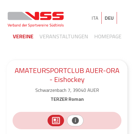
ITA
DEU
VEREINE
VERANSTALTUNGEN
HOMEPAGE
AMATEURSPORTCLUB AUER-ORA
- Eishockey
Schwarzenbach 7, 39040 AUER
TERZER Roman