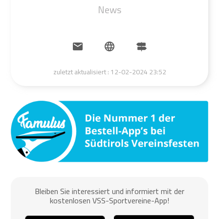
News
zuletzt aktualisiert :
12-02-2024 23:52
Bleiben Sie interessiert und informiert mit der
kostenlosen VSS-Sportvereine-App!