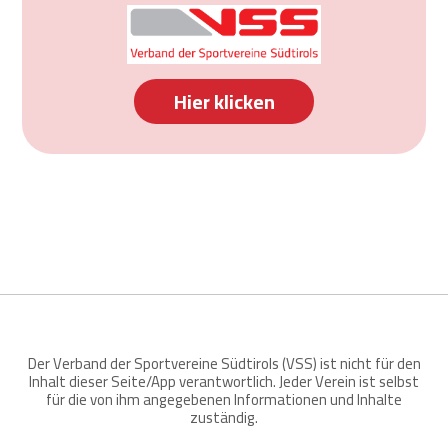
Hier klicken
Der Verband der Sportvereine Südtirols (VSS) ist nicht für den
Inhalt dieser Seite/App verantwortlich. Jeder Verein ist selbst
für die von ihm angegebenen Informationen und Inhalte
zuständig.